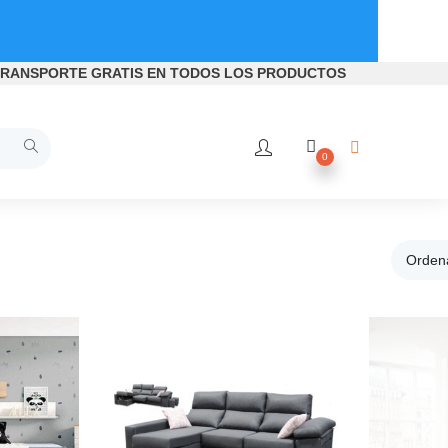
RANSPORTE GRATIS
EN TODOS LOS PRODUCTOS
0
Ordena