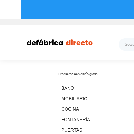
Productos con envío gratis
BAÑO
MOBILIARIO
COCINA
FONTANERÍA
PUERTAS