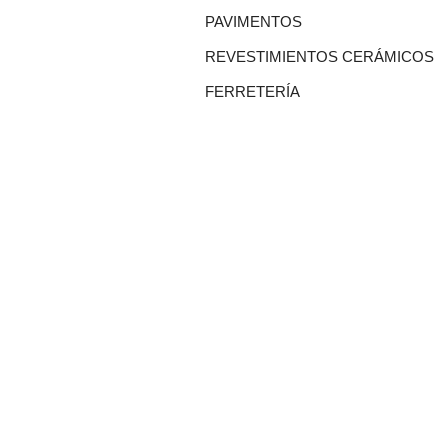
PAVIMENTOS
REVESTIMIENTOS CERÁMICOS
FERRETERÍA