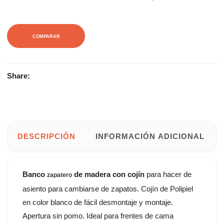
COMPARAR
Share:
DESCRIPCIÓN
INFORMACIÓN ADICIONAL
Banco
de madera con cojín
para hacer de
zapatero
asiento para cambiarse de zapatos. Cojín de Polipiel
en color blanco de fácil desmontaje y montaje.
Apertura sin pomo. Ideal para frentes de cama