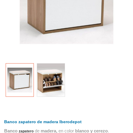
Banco zapatero de madera Iberodepot
Banco
de
madera,
en color
blanco
y cerezo
.
zapatero