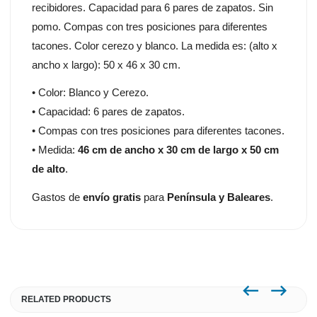
recibidores. Capacidad para 6 pares de zapatos. Sin
pomo. Compas con tres posiciones para diferentes
tacones. Color cerezo y blanco. La medida es: (alto x
ancho x largo): 50 x 46 x 30 cm.
• Color: Blanco y Cerezo.
• Capacidad: 6 pares de zapatos.
• Compas con tres posiciones para diferentes tacones.
• Medida:
46 cm de ancho x 30 cm de largo x 50 cm
de alto
.
Gastos de
envío gratis
para
Península y Baleares
.
RELATED PRODUCTS