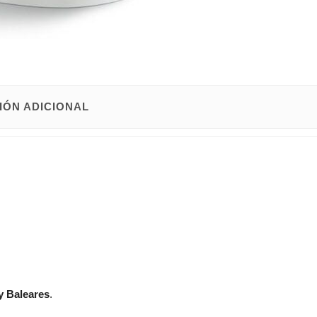
IÓN ADICIONAL
y Baleares
.