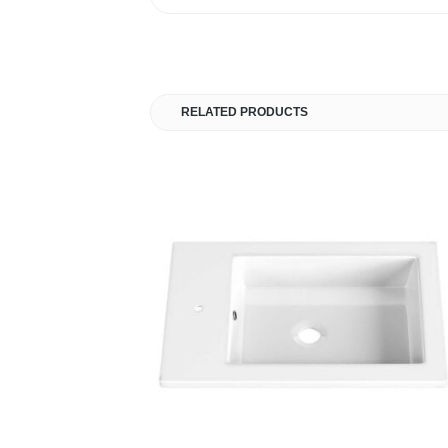
RELATED PRODUCTS