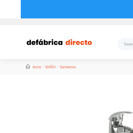
Inicio
BAÑO
Sanitarios