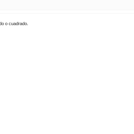
ndo o cuadrado.