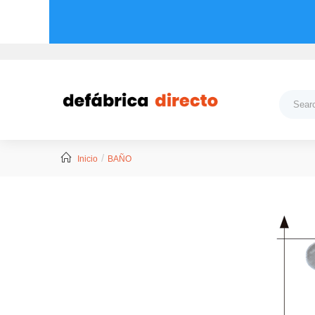
Inicio
BAÑO