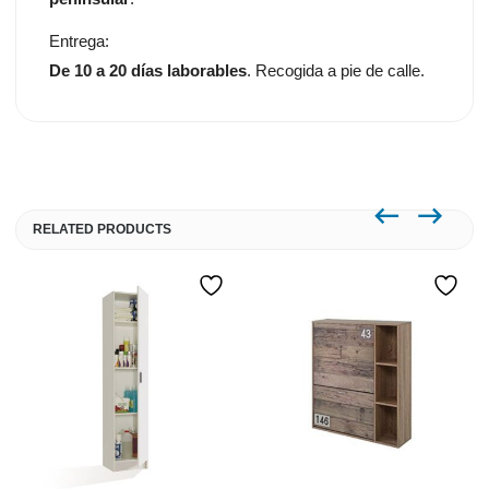
Entrega:
De 10 a 20 días laborables
. Recogida a pie de calle.
RELATED PRODUCTS