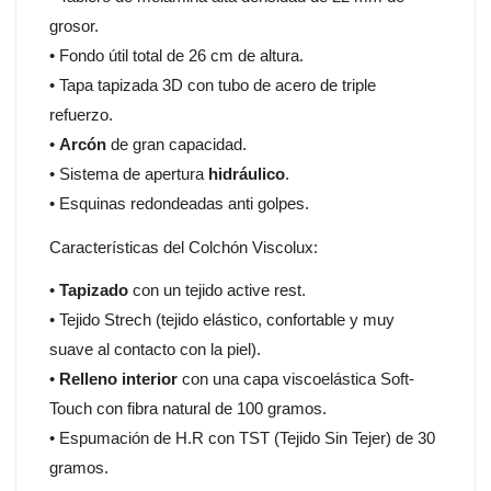
grosor.
• Fondo útil total de 26 cm de altura.
• Tapa tapizada 3D con tubo de acero de triple
refuerzo.
•
Arcón
de gran capacidad.
• Sistema de apertura
hidráulico
.
• Esquinas redondeadas anti golpes.
Características del Colchón Viscolux:
•
Tapizado
con un tejido active rest.
• Tejido Strech (tejido elástico, confortable y muy
suave al contacto con la piel).
•
Relleno interior
con una capa viscoelástica Soft-
Touch con fibra natural de 100 gramos.
• Espumación de H.R con TST (Tejido Sin Tejer) de 30
gramos.