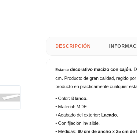
DESCRIPCIÓN
INFORMAC
decorativo macizo con cajón.
D
Estante
cm. Producto de gran calidad, regido por 
producto en prácticamente cualquier esta
• Color:
Blanco.
• Material: MDF.
• Acabado del exterior:
Lacado.
• Con fijación invisible.
• Medidas:
80 cm de ancho x 25 cm de 