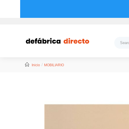
Inicio
MOBILIARIO