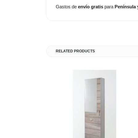
Gastos de
envío gratis
para
Península 
RELATED PRODUCTS