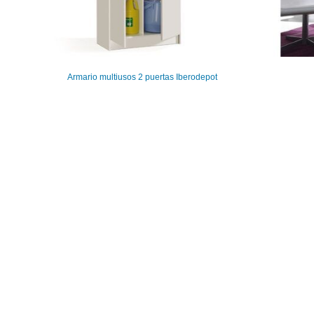
Armario multiusos 2 puertas Iberodepot