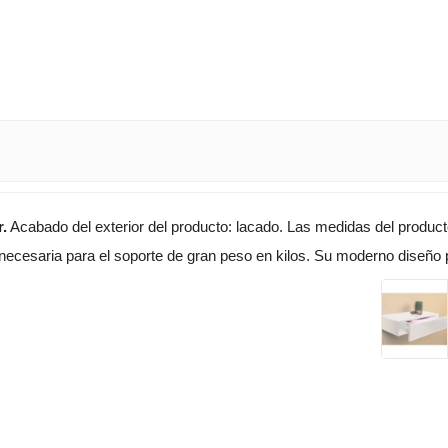
.
Acabado del exterior del producto: lacado. Las medidas del produc
a necesaria para el soporte de gran peso en kilos. Su moderno diseño 