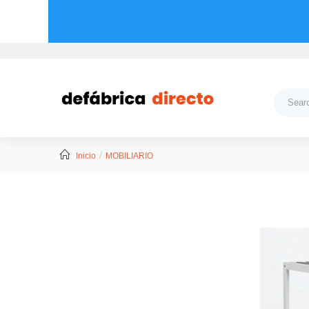
Inicio
MOBILIARIO