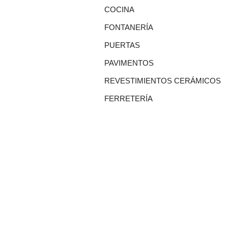
COCINA
FONTANERÍA
PUERTAS
PAVIMENTOS
REVESTIMIENTOS CERÁMICOS
FERRETERÍA