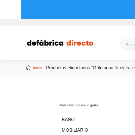
Productos etiquetados “Grifo agua fría y calie
Inicio
Productos con envío gratis
BAÑO
MOBILIARIO