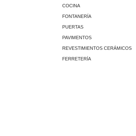
COCINA
FONTANERÍA
PUERTAS
PAVIMENTOS
REVESTIMIENTOS CERÁMICOS
FERRETERÍA