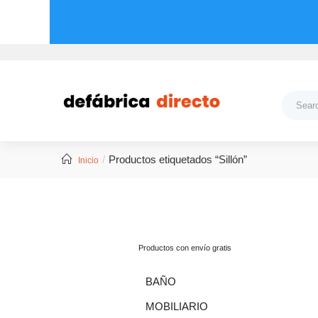
Productos etiquetados “Sillón”
Inicio
Productos con envío gratis
BAÑO
MOBILIARIO