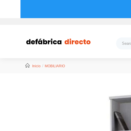
Inicio
MOBILIARIO