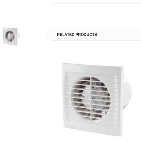
RELATED PRODUCTS