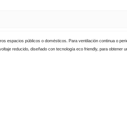
ros espacios públicos o domésticos. Para ventilación continua o per
 voltaje reducido, diseñado con tecnología eco friendly, para obtener