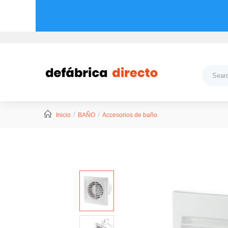
Inicio
BAÑO
Accesorios de baño