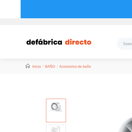
Inicio
BAÑO
Accesorios de baño