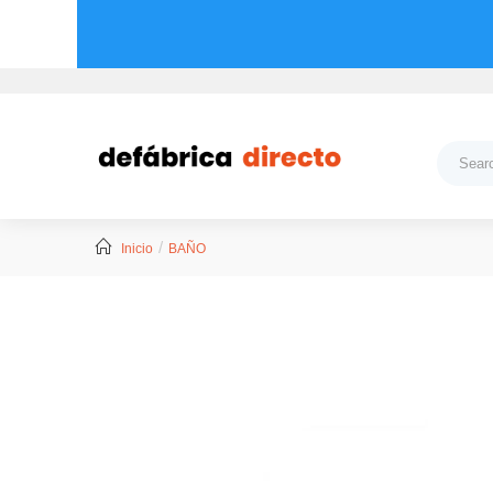
Inicio
BAÑO