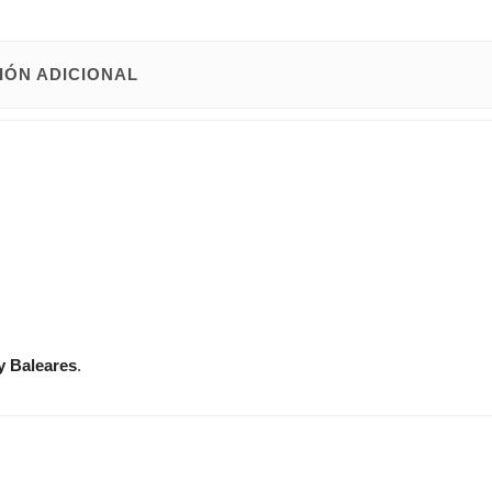
IÓN ADICIONAL
y Baleares
.