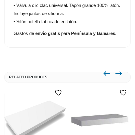
• Válvula clic clac universal. Tapón grande 100% latón.
Incluye juntas de silicona.
• Sifón botella fabricado en latón.
Gastos de
envío gratis
para
Península y Baleares
.
RELATED PRODUCTS