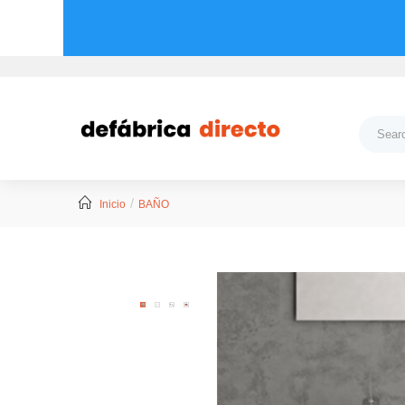
Inicio
BAÑO