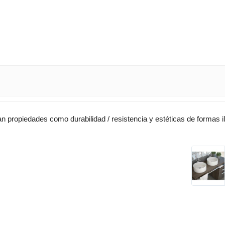
an propiedades como durabilidad / resistencia y estéticas de formas i