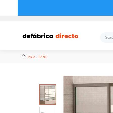
Inicio
BAÑO