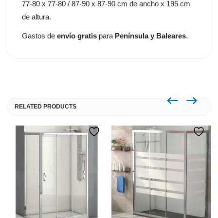
77-80 x 77-80 / 87-90 x 87-90 cm de ancho x 195 cm
de altura.
Gastos de
envío gratis
para
Península y Baleares
.
RELATED PRODUCTS