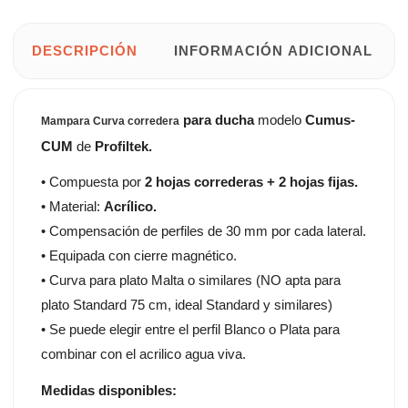
DESCRIPCIÓN
INFORMACIÓN ADICIONAL
para ducha
modelo
Cumus-
Mampara Curva corredera
CUM
de
Profiltek.
• Compuesta por
2 hojas correderas + 2 hojas fijas.
• Material:
Acrílico.
• Compensación de perfiles de 30 mm por cada lateral.
• Equipada con cierre magnético.
• Curva para plato Malta o similares (NO apta para
plato Standard 75 cm, ideal Standard y similares)
• Se puede elegir entre el perfil Blanco o Plata para
combinar con el acrilico agua viva.
Medidas disponibles: