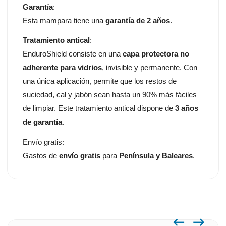
Garantía
:
Esta mampara tiene una
garantía de 2 años
.
Tratamiento antical
:
EnduroShield consiste en una
capa protectora no
adherente para vidrios
, invisible y permanente. Con
una única aplicación, permite que los restos de
suciedad, cal y jabón sean hasta un 90% más fáciles
de limpiar. Este tratamiento antical dispone de
3 años
de garantía
.
Envío gratis:
Gastos de
envío gratis
para
Península y Baleares
.