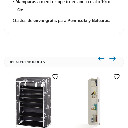
•
Mamparas a media:
superior en ancho o alto 10cm
= 22e.
Gastos de
envío gratis
para
Península y Baleares
.
RELATED PRODUCTS