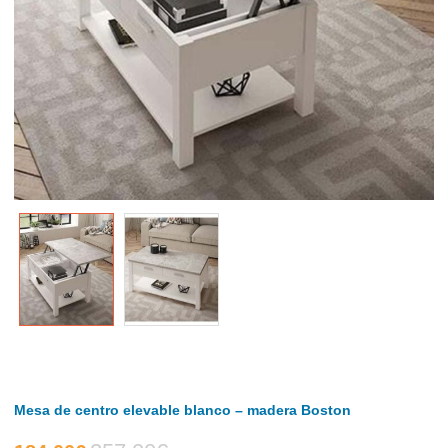
Mesa de centro elevable blanco – madera Boston