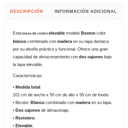
DESCRIPCIÓN
INFORMACIÓN ADICIONAL
Esta
elevable
modelo
Boston
color
mesa de centro
blanco
combinado con
madera
en su tapa destaca
por su diseño práctico y funcional. Ofrece una gran
capacidad de almacenamiento con
dos cajones
bajo
la tapa elevable.
Características:
•
Medida total
:
101 cm de ancho x 50 cm de alto x 55 cm de fondo.
• Bicolor:
Blanco
combinado con
madera
en su tapa.
•
Dos cajones
de almacenaje.
•
Revistero
.
•
Elevable
.