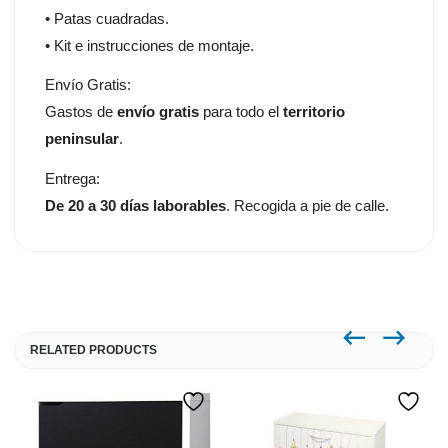
• Patas cuadradas.
• Kit e instrucciones de montaje.
Envío Gratis:
Gastos de
envío gratis
para todo el
territorio
peninsular
.
Entrega:
De 20 a 30 días laborables
. Recogida a pie de calle.
RELATED PRODUCTS