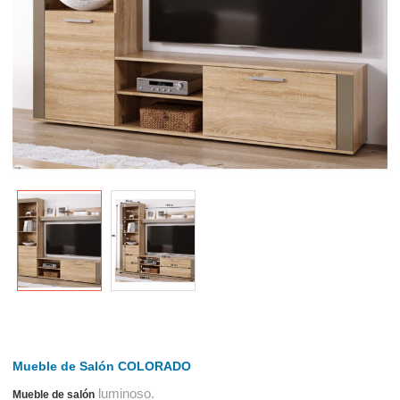
Mueble de Salón COLORADO
luminoso.
Mueble de salón