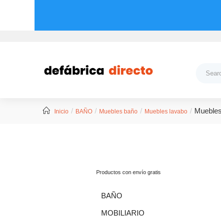
Muebles
Inicio
BAÑO
Muebles baño
Muebles lavabo
Productos con envío gratis
BAÑO
MOBILIARIO