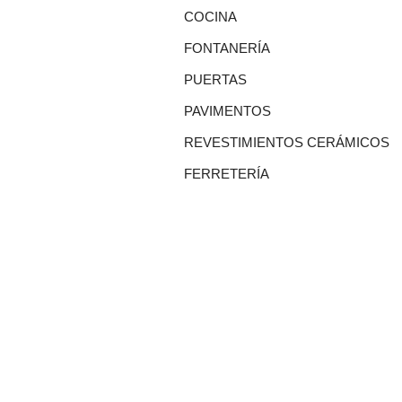
COCINA
FONTANERÍA
PUERTAS
PAVIMENTOS
REVESTIMIENTOS CERÁMICOS
FERRETERÍA