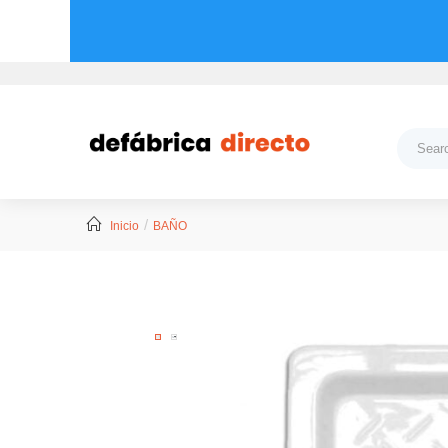
Inicio
BAÑO