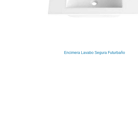
Encimera Lavabo Segura Futurbaño