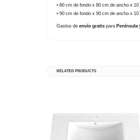
• 80 cm de fondo x 80 cm de ancho x 10 
• 90 cm de fondo x 90 cm de ancho x 10 
Gastos de
envío gratis
para
Península 
RELATED PRODUCTS