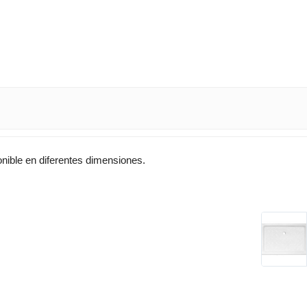
onible en diferentes dimensiones.