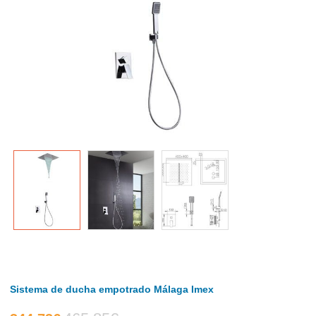
Sistema de ducha empotrado Málaga Imex