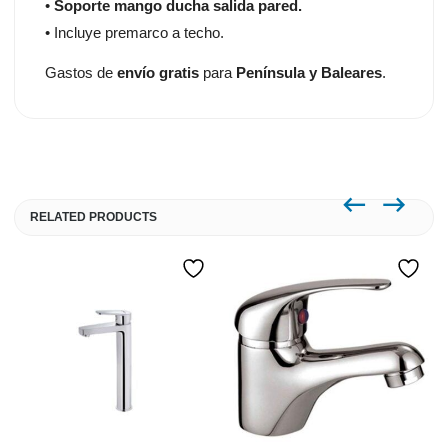
•
Soporte mango ducha salida pared.
• Incluye premarco a techo.
Gastos de
envío gratis
para
Península y Baleares
.
RELATED PRODUCTS