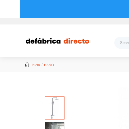
Inicio
BAÑO