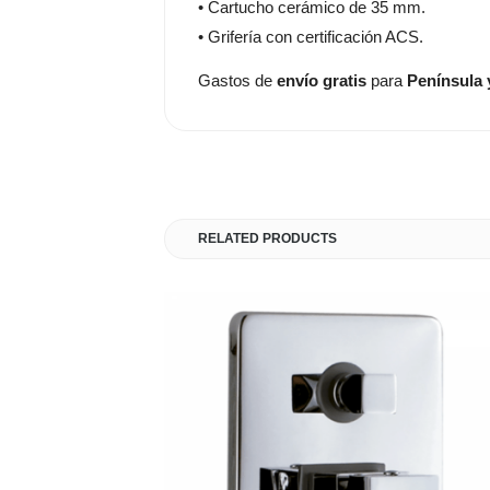
• Cartucho cerámico de 35 mm.
• Grifería con certificación ACS.
Gastos de
envío gratis
para
Península 
RELATED PRODUCTS