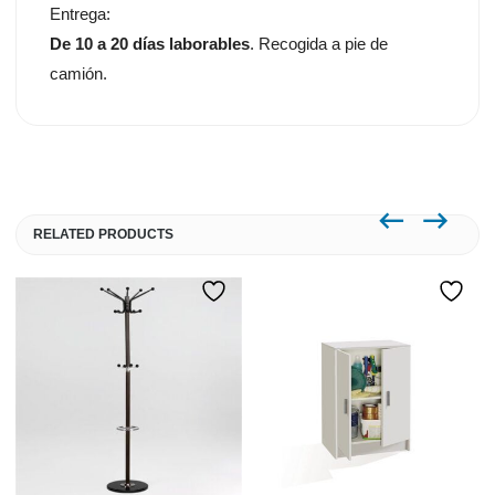
Entrega:
De 10 a 20 días laborables
. Recogida a pie de
camión.
RELATED PRODUCTS