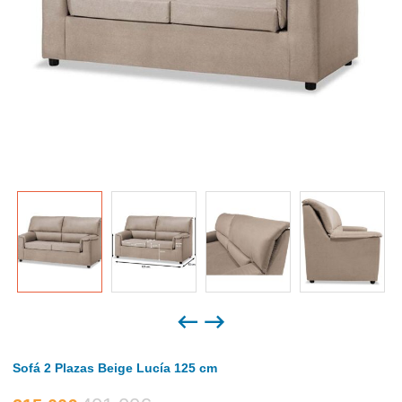
Sofá 2 Plazas Beige Lucía 125 cm