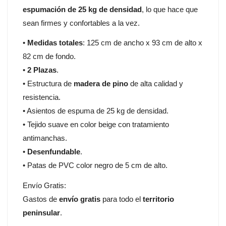
espumación de 25 kg de densidad
, lo que hace que
sean firmes y confortables a la vez.
•
Medidas totales
: 125 cm de ancho x 93 cm de alto x
82 cm de fondo.
•
2 Plazas
.
• Estructura de
madera de pino
de alta calidad y
resistencia.
• Asientos de espuma de 25 kg de densidad.
• Tejido suave en color beige con tratamiento
antimanchas.
•
Desenfundable
.
• Patas de PVC color negro de 5 cm de alto.
Envío Gratis:
Gastos de
envío gratis
para todo el
territorio
peninsular
.