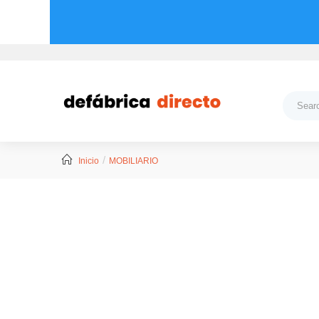
Inicio
MOBILIARIO