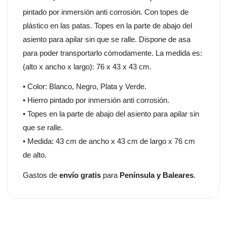
pintado por inmersión anti corrosión. Con topes de
plástico en las patas. Topes en la parte de abajo del
asiento para apilar sin que se ralle. Dispone de asa
para poder transportarlo cómodamente. La medida es:
(alto x ancho x largo): 76 x 43 x 43 cm.
• Color: Blanco, Negro, Plata y Verde.
• Hierro pintado por inmersión anti corrosión.
• Topes en la parte de abajo del asiento para apilar sin
que se ralle.
• Medida: 43 cm de ancho x 43 cm de largo x 76 cm
de alto.
Gastos de
envío gratis
para
Península y Baleares
.