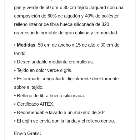
gris y verde de 50 cm x 30 cm tejido Jaquard con una
composición de 60% de algodón y 40% de poliéster
relleno interior de fibra hueca siliconada de 320
gramos indeformable de gran calidad y comodidad.
•
Medidas
: 50 cm de ancho x 15 de alto x 30 cm de
fondo.
• Desenfundable mediante cremalleras.
• Tejido en color verde o gris.
• Estampado serigrafiado digitalmente directamente
sobre el tejido.
• Relleno de fibra hueca siliconada.
• Certificado AITEX.
• Recomendable lavarlo a un máximo de 30º.
• El cojín se envía con la funda y el relleno dentro.
Envío Gratis: