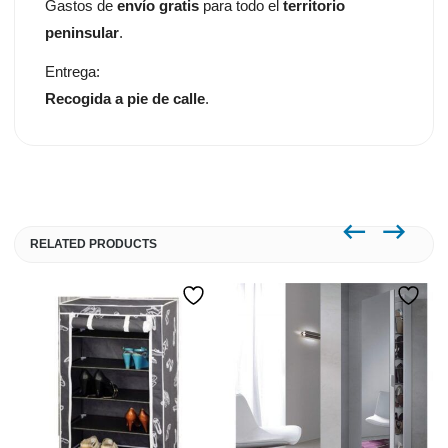
Gastos de
envío gratis
para todo el
territorio
peninsular
.
Entrega:
Recogida a pie de calle
.
RELATED PRODUCTS