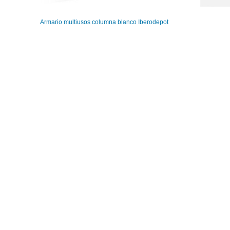
Armario multiusos columna blanco Iberodepot