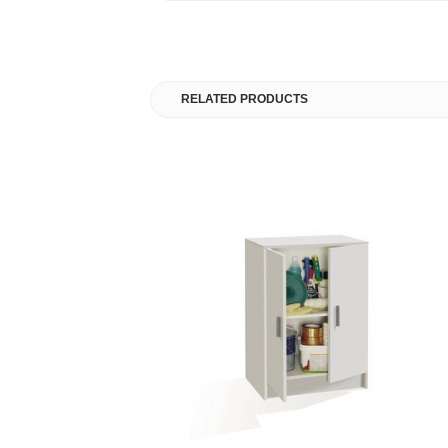
RELATED PRODUCTS