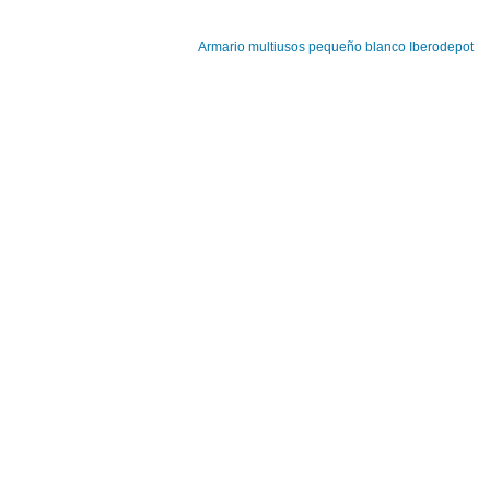
Armario multiusos pequeño blanco Iberodepot