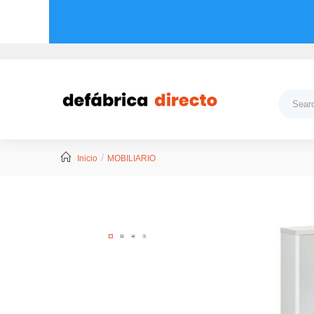
Inicio
MOBILIARIO