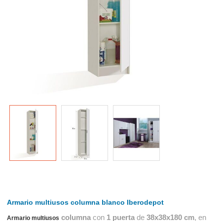
Armario multiusos columna blanco Iberodepot
columna
con
1 puerta
de
38x38x180 cm
, en
Armario multiusos