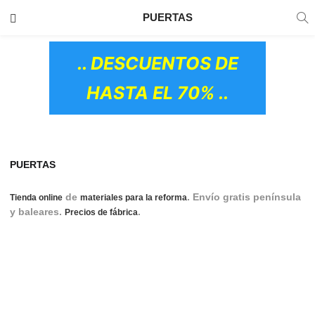
TRANSPORTE GRATIS
EN TODOS LOS
PUERTAS
PRODUCTOS
.. DESCUENTOS DE
HASTA EL 70% ..
PUERTAS
de
. Envío gratis península
Tienda online
materiales para la reforma
y baleares.
.
puertas, puertas corredizas,
Precios de fábrica
puerta corredera, puertas correderas, puertas de interior,
armario puertas correderas, puerta de interior, puertas
blancas, puerta de hierro, puertas de entrada, puerta
corrediza, puertas blindadas, puerta blindada, manillas
puertas, puertas acorazadas, puertas de madera, puertas de
OS CERÁMICOS)
garaje, puertas de hierro, puerta, armario con puertas
correderas, puertas correderas armario, puertas de interiores,