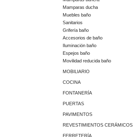
Mamparas ducha
Muebles baño
Sanitarios
Grifería baño
Accesorios de baño
Iluminación baño
Espejos baño
Movilidad reducida baño
MOBILIARIO
COCINA
FONTANERÍA
PUERTAS
PAVIMENTOS
REVESTIMIENTOS CERÁMICOS
FERRETERÍA