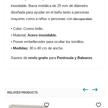
inoxidable. Barra metálica de 25 mm de diámetro
diseñada para ayudar en el baño tanto a personas
mayores como a niños o personas con
.
discapacidad
• Color: Cromo brillo.
• Material:
Acero inoxidable.
• Posee embellecedor para ocultar los tornillos.
•
Medidas:
30 o 40 cm de ancho.
Gastos de
envío gratis
para
Península y Baleares
.
RELATED PRODUCTS