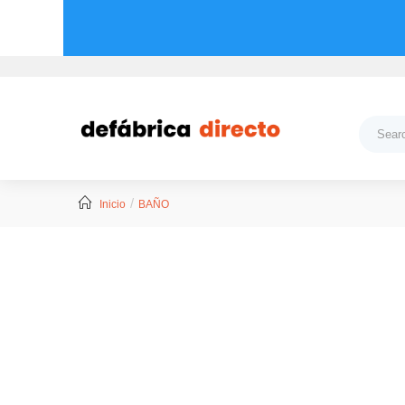
Inicio
BAÑO