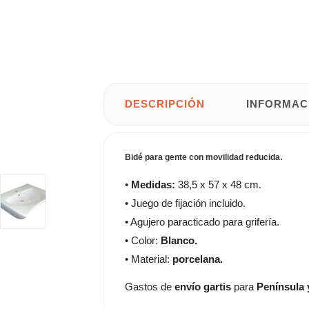
DESCRIPCIÓN
INFORMAC
.
Bidé para gente con movilidad reducida
•
Medidas:
38,5 x 57 x 48 cm.
• Juego de fijación incluido.
• Agujero paracticado para grifería.
• Color:
Blanco.
• Material:
porcelana.
Gastos de
envío gartis
para
Península 