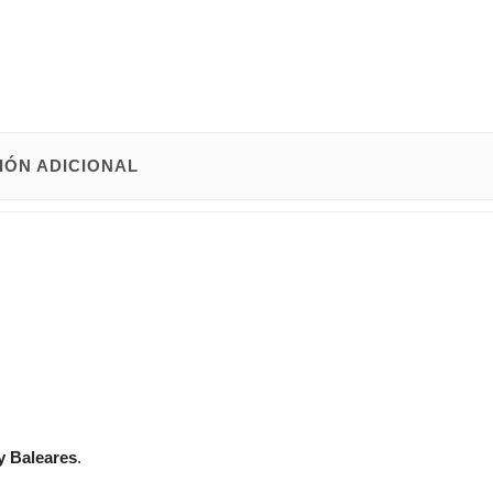
IÓN ADICIONAL
y Baleares
.