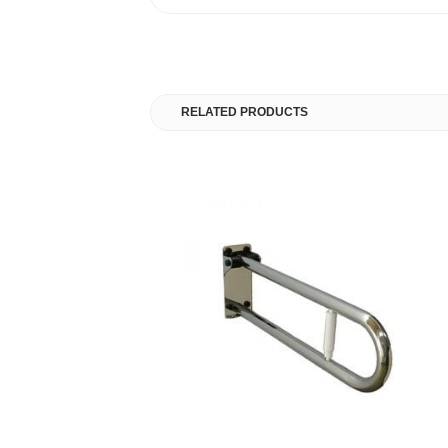
RELATED PRODUCTS