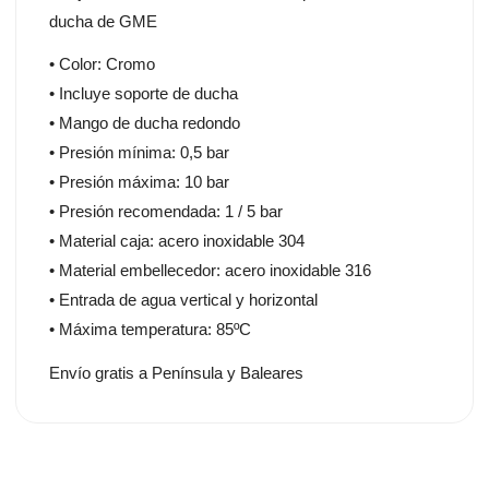
ducha de GME
• Color: Cromo
• Incluye soporte de ducha
• Mango de ducha redondo
• Presión mínima: 0,5 bar
• Presión máxima: 10 bar
• Presión recomendada: 1 / 5 bar
• Material caja: acero inoxidable 304
• Material embellecedor: acero inoxidable 316
• Entrada de agua vertical y horizontal
• Máxima temperatura: 85ºC
Envío gratis a Península y Baleares