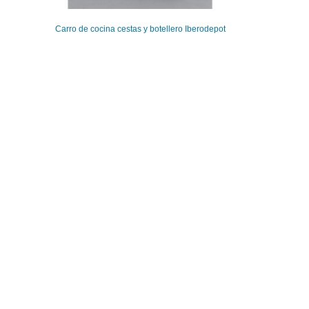
Carro de cocina cestas y botellero Iberodepot