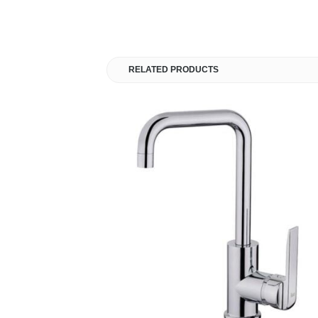
RELATED PRODUCTS