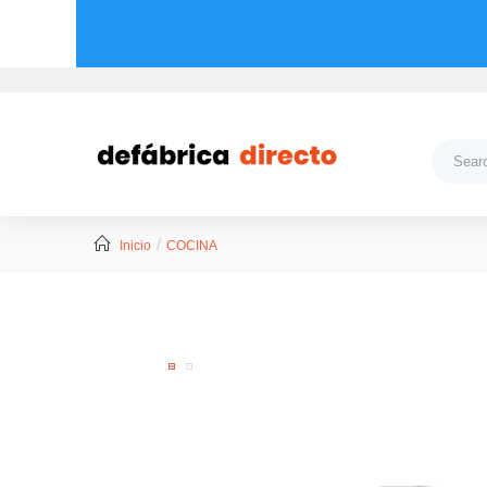
Inicio
COCINA