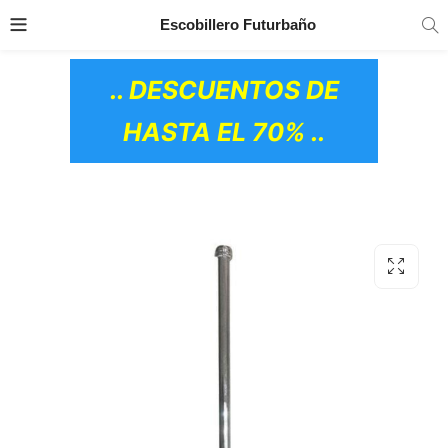
TRANSPORTE GRATIS
EN TODOS LOS
Escobillero Futurbaño
PRODUCTOS
.. DESCUENTOS DE
HASTA EL 70% ..
OS CERÁMICOS)