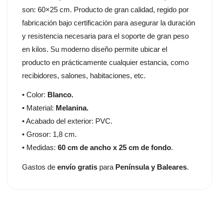
son: 60×25 cm. Producto de gran calidad, regido por
fabricación bajo certificación para asegurar la duración
y resistencia necesaria para el soporte de gran peso
en kilos. Su moderno diseño permite ubicar el
producto en prácticamente cualquier estancia, como
recibidores, salones, habitaciones, etc.
• Color:
Blanco.
• Material:
Melanina.
• Acabado del exterior: PVC.
• Grosor: 1,8 cm.
• Medidas:
60 cm de ancho x 25 cm de fondo
.
Gastos de
envío gratis
para
Península y Baleares
.