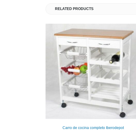
RELATED PRODUCTS
Carro de cocina completo Iberodepot