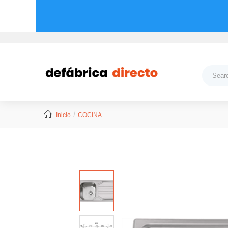
Inicio
COCINA