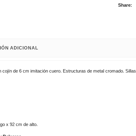
Share:
IÓN ADICIONAL
n cojín de 6 cm imitación cuero. Estructuras de metal cromado. Sillas
go x 92 cm de alto.