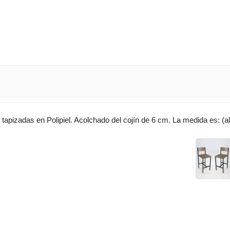
 tapizadas en Polipiel. Acolchado del cojín de 6 cm. La medida es: (a