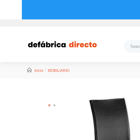
Inicio
MOBILIARIO