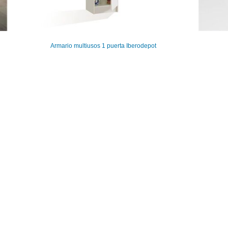
Armario multiusos 1 puerta Iberodepot