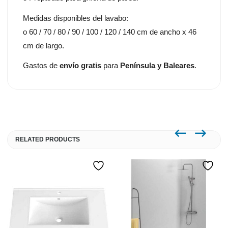
Medidas disponibles del lavabo:
o 60 / 70 / 80 / 90 / 100 / 120 / 140 cm de ancho x 46
cm de largo.
Gastos de
envío gratis
para
Península y Baleares
.
RELATED PRODUCTS