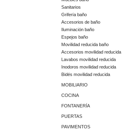
Sanitarios
Grifería baño
Accesorios de baño
Iluminación baño
Espejos baño
Movilidad reducida baño
Accesorios movilidad reducida
Lavabos movilidad reducida
Inodoros movilidad reducida
Bidés movilidad reducida
MOBILIARIO
COCINA
FONTANERÍA
PUERTAS
PAVIMENTOS