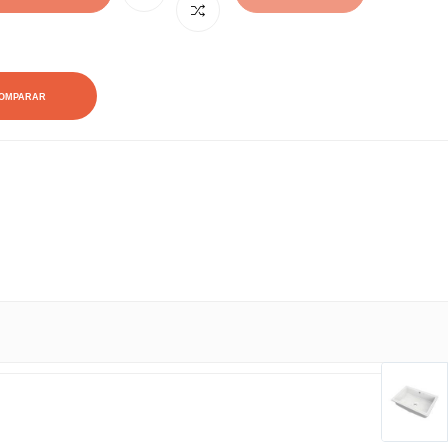
OMPARAR