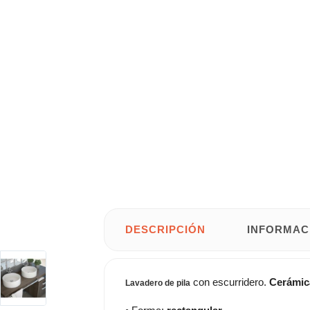
DESCRIPCIÓN
INFORMAC
con escurridero.
Cerámic
Lavadero de pila