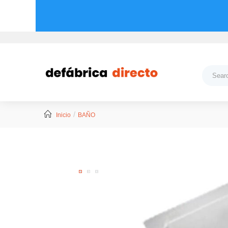
Inicio
BAÑO