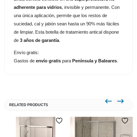
adherente para vidrios
, invisible y permanente. Con
una única aplicación, permite que los restos de
suciedad, cal y jabón sean hasta un 90% más fáciles
de limpiar. Esta botella de tratamiento antical dispone
de
3 años de garantía
.
Envío gratis:
Gastos de
envío gratis
para
Península y Baleares
.
RELATED PRODUCTS