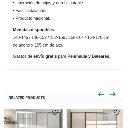
• Liberación de hojas y carril ajustable.
• Fácil instalación.
• Producto nacional.
Medidas disponibles:
140-146 / 146-152 / 152-158 / 158-164 / 164-170 cm
de ancho x 195 cm de alto.
Gastos de
envío gratis
para
Península y Baleares
.
RELATED PRODUCTS