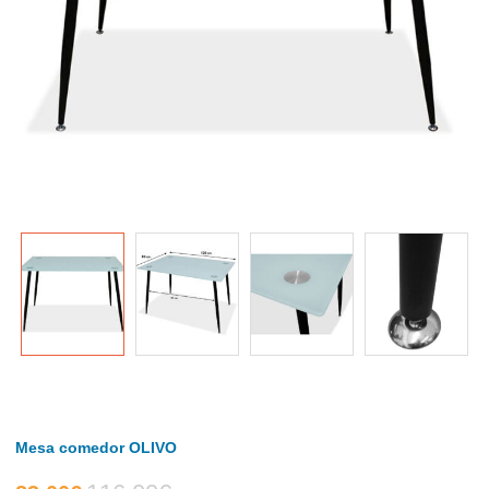
Mesa comedor OLIVO