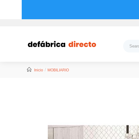
Inicio
MOBILIARIO